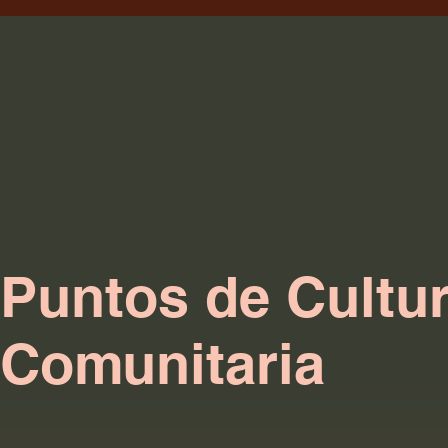
Puntos de Cultu
Comunitaria